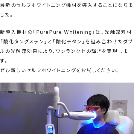
最新のセルフホワイトニング機材を導入することになりま
した。
新導入機材の「PurePure Whitening」は、光触媒素材
「酸化タングステン」と「酸化チタン」を組み合わせたダブ
ルの光触媒効果により、ワンランク上の輝きを実現しま
す。
ぜひ新しいセルフホワイトニングをお試しください。