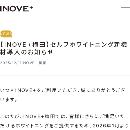
NEWS
【INOVE+梅田】セルフホワイトニング新機
材導入のお知らせ
2025/12/11
INOVE+ 梅田
いつもINOVE+をご利用いただき、誠にありがとうござ
います。
このたび、INOVE+梅田では、皆様にさらにご満足いた
だけるホワイトニングをご提供するため、2026年1月より