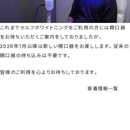
これまでセルフホワイトニングをご利用の方には開口器
をお持ちいただくご案内をしておりましたが、
2026年1月以降は新しい開口器をお渡しします。従来の
開口器の持ち込みは不要です。
皆様のご利用を心よりお待ちしております。
新着情報一覧